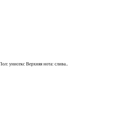
Пол: унисекс Верхняя нота: слива..