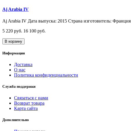
Aj Arabia IV
Aj Arabia IV Дата выпуска: 2015 Страна изготовитель: Франция 
5 220 руб.
16 100 руб.
В корзину
Информация
Доставка
О нас
Политика конфиденциальности
Служба поддержки
Связаться с нами
Возврат товара
Карта сайта
Дополнительно