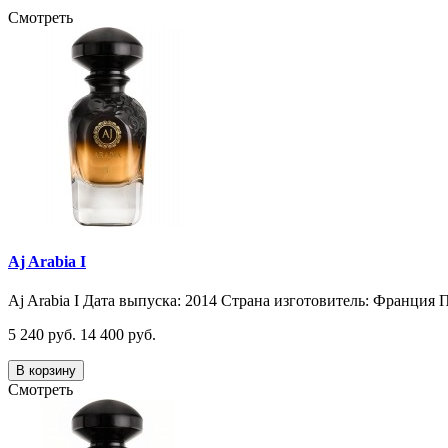
Смотреть
Aj Arabia I
Aj Arabia I Дата выпуска: 2014 Страна изготовитель: Франция П
5 240 руб.
14 400 руб.
В корзину
Смотреть