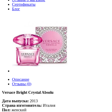
Сертификаты
Блог
Описание
Отзывы (0)
Versace Bright Crystal Absolu
Дата выпуска:
2013
Страна изготовитель:
Италия
Пол:
женский