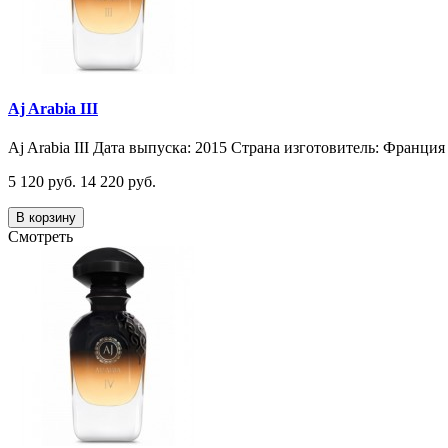
Aj Arabia III
Aj Arabia III Дата выпуска: 2015 Страна изготовитель: Франция 
5 120 руб.
14 220 руб.
В корзину
Смотреть