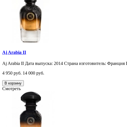
Aj Arabia II
Aj Arabia II Дата выпуска: 2014 Страна изготовитель: Франция 
4 950 руб.
14 000 руб.
В корзину
Смотреть