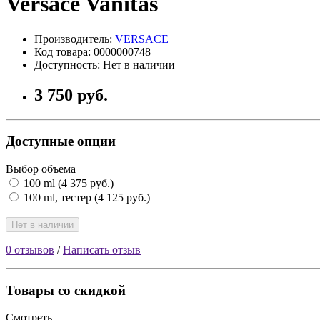
Versace Vanitas
Производитель:
VERSACE
Код товара: 0000000748
Доступность: Нет в наличии
3 750 руб.
Доступные опции
Выбор объема
100 ml (4 375 руб.)
100 ml, тестер (4 125 руб.)
Нет в наличии
0 отзывов
/
Написать отзыв
Товары со скидкой
Смотреть