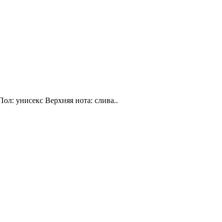
Пол: унисекс Верхняя нота: слива..