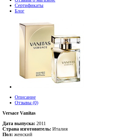
Сертификаты
Блог
Описание
Отзывы (0)
Versace Vanitas
Дата выпуска:
2011
Страна изготовитель:
Италия
Пол:
женский