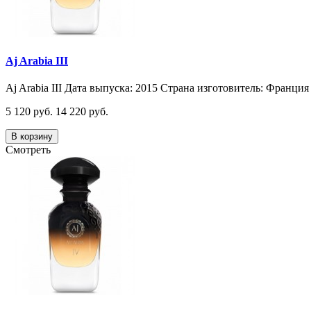
Aj Arabia III
Aj Arabia III Дата выпуска: 2015 Страна изготовитель: Франция 
5 120 руб.
14 220 руб.
В корзину
Смотреть