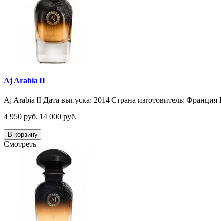
Aj Arabia II
Aj Arabia II Дата выпуска: 2014 Страна изготовитель: Франция 
4 950 руб.
14 000 руб.
В корзину
Смотреть