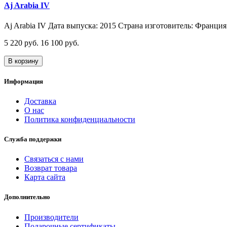
Aj Arabia IV
Aj Arabia IV Дата выпуска: 2015 Страна изготовитель: Франция 
5 220 руб.
16 100 руб.
В корзину
Информация
Доставка
О нас
Политика конфиденциальности
Служба поддержки
Связаться с нами
Возврат товара
Карта сайта
Дополнительно
Производители
Подарочные сертификаты