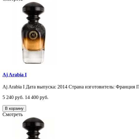
Aj Arabia I
Aj Arabia I Дата выпуска: 2014 Страна изготовитель: Франция П
5 240 руб.
14 400 руб.
В корзину
Смотреть