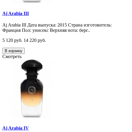
Aj Arabia III
Aj Arabia III Дата выпуска: 2015 Страна изготовитель:
Франция Пол: унисекс Верхняя нота: берг..
5 120 руб.
14 220 руб.
В корзину
Смотреть
Aj Arabia IV