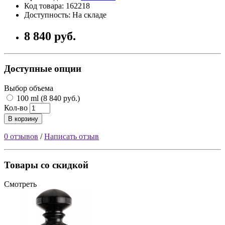
Код товара: 162218
Доступность: На складе
8 840 руб.
Доступные опции
Выбор объема
100 ml (8 840 руб.)
Кол-во
В корзину
0 отзывов
/
Написать отзыв
Товары со скидкой
Смотреть