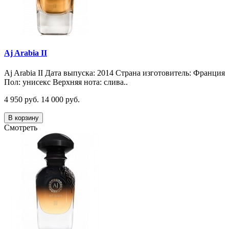
Aj Arabia II
Aj Arabia II Дата выпуска: 2014 Страна изготовитель: Франция
Пол: унисекс Верхняя нота: слива..
4 950 руб.
14 000 руб.
В корзину
Смотреть