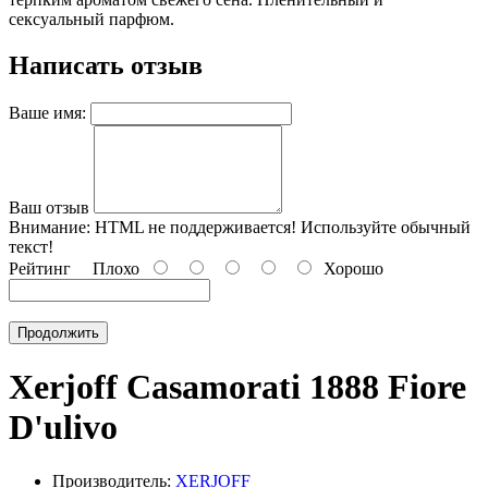
сексуальный парфюм.
Написать отзыв
Ваше имя:
Ваш отзыв
Внимание:
HTML не поддерживается! Используйте обычный
текст!
Рейтинг
Плохо
Хорошо
Продолжить
Xerjoff Casamorati 1888 Fiore
D'ulivo
Производитель:
XERJOFF