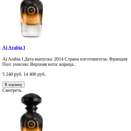
Aj Arabia I
Aj Arabia I Дата выпуска: 2014 Страна изготовитель: Франция
Пол: унисекс Верхняя нота: корица..
5 240 руб.
14 400 руб.
В корзину
Смотреть