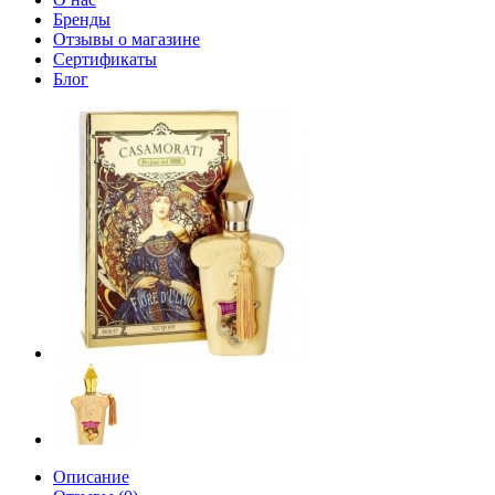
Бренды
Отзывы о магазине
Сертификаты
Блог
Описание