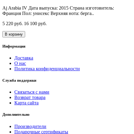
Aj Arabia IV Дата выпуска: 2015 Страна изготовитель:
Франция Пол: унисекс Верхняя нота: берга..
5 220 руб.
16 100 руб.
В корзину
Информация
Доставка
О нас
Политика конфиденциальности
Служба поддержки
Связаться с нами
Возврат товара
Карта сайта
Дополнительно
Производители
Подарочные сертификаты