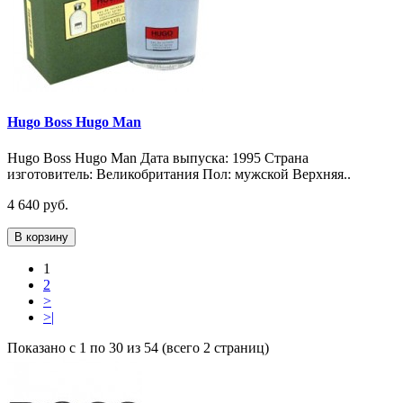
Hugo Boss Hugo Man
Hugo Boss Hugo Man Дата выпуска: 1995 Страна
изготовитель: Великобритания Пол: мужской Верхняя..
4 640 руб.
В корзину
1
2
>
>|
Показано с 1 по 30 из 54 (всего 2 страниц)