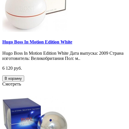
Hugo Boss In Motion Edition White
Hugo Boss In Motion Edition White Дата выпуска: 2009 Страна
изготовитель: Великобритания Пол: м..
6 120 руб.
В корзину
Смотреть