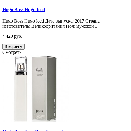
Hugo Boss Hugo Iced
Hugo Boss Hugo Iced Дата выпуска: 2017 Страна
изготовитель: Великобритания Пол: мужской ..
4 420 руб.
В корзину
Смотреть