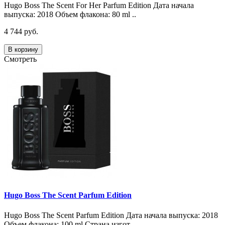
Hugo Boss The Scent For Her Parfum Edition Дата начала
выпуска: 2018 Объем флакона: 80 ml ..
4 744 руб.
В корзину
Смотреть
Hugo Boss The Scent Parfum Edition
Hugo Boss The Scent Parfum Edition Дата начала выпуска: 2018
Объем флакона: 100 ml Страна изгот..