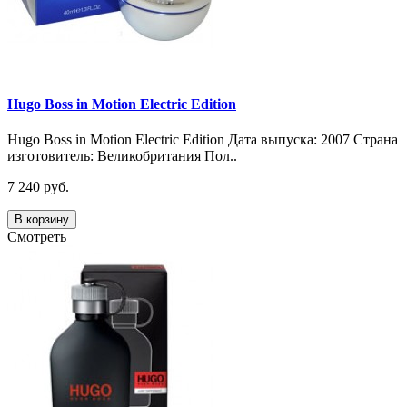
Hugo Boss in Motion Electric Edition
Hugo Boss in Motion Electric Edition Дата выпуска: 2007 Страна
изготовитель: Великобритания Пол..
7 240 руб.
В корзину
Смотреть