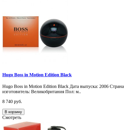
Hugo Boss in Motion Edition Black
Hugo Boss in Motion Edition Black Дата выпуска: 2006 Страна
изготовитель: Великобритания Пол: м..
8 740 руб.
В корзину
Смотреть