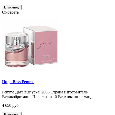
В корзину
Смотреть
Hugo Boss Femme
Femme Дата выпуска: 2006 Страна изготовитель:
Великобритания Пол: женский Верхняя нота: манд..
4 650 руб.
В корзину