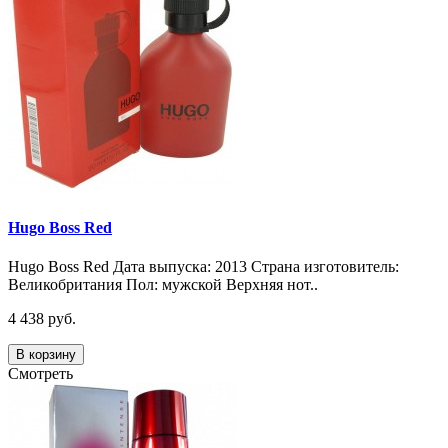
Hugo Boss Red
Hugo Boss Red Дата выпуска: 2013 Страна изготовитель:
Великобритания Пол: мужской Верхняя нот..
4 438 руб.
В корзину
Смотреть