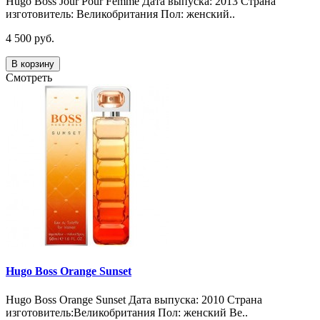
Hugo Boss Jour Pour Femme Дата выпуска: 2013 Страна
изготовитель: Великобритания Пол: женский..
4 500 руб.
В корзину
Смотреть
Hugo Boss Orange Sunset
Hugo Boss Orange Sunset Дата выпуска: 2010 Страна
изготовитель:Великобритания Пол: женский Ве..