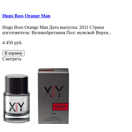
Hugo Boss Orange Man
Hugo Boss Orange Man Дата выпуска: 2011 Страна
изготовитель: Великобритания Пол: мужской Верхн..
4 450 руб.
В корзину
Смотреть