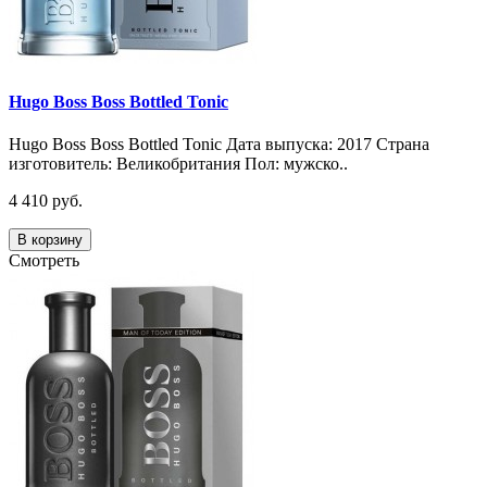
Hugo Boss Boss Bottled Tonic
Hugo Boss Boss Bottled Tonic Дата выпуска: 2017 Страна
изготовитель: Великобритания Пол: мужско..
4 410 руб.
В корзину
Смотреть