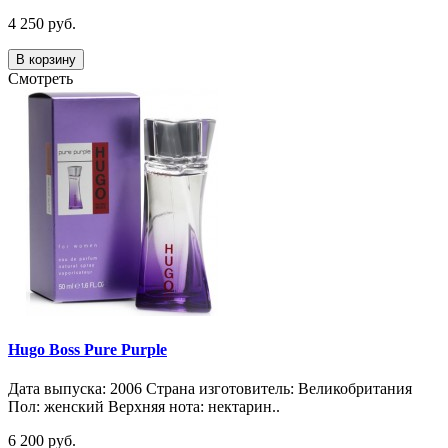
4 250 руб.
В корзину
Смотреть
Hugo Boss Pure Purple
Дата выпуска: 2006 Страна изготовитель: Великобритания
Пол: женский Верхняя нота: нектарин..
6 200 руб.