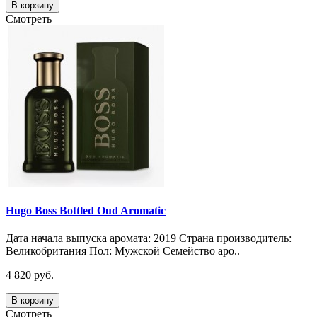
В корзину
Смотреть
Hugo Boss Bottled Oud Aromatic
Дата начала выпуска аромата: 2019 Страна производитель:
Великобритания Пол: Мужской Семейство аро..
4 820 руб.
В корзину
Смотреть