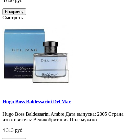
5 600 руб.
В корзину
Смотреть
Hugo Boss Baldessarini Del Mar
Hugo Boss Baldessarini Ambre Дата выпуска: 2005 Страна
изготовитель: Великобритания Пол: мужско..
4 313 руб.