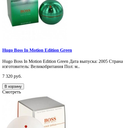
Hugo Boss In Motion Edition Green
Hugo Boss In Motion Edition Green Дата выпуска: 2005 Страна
изготовитель: Великобритания Пол: м..
7 320 руб.
В корзину
Смотреть