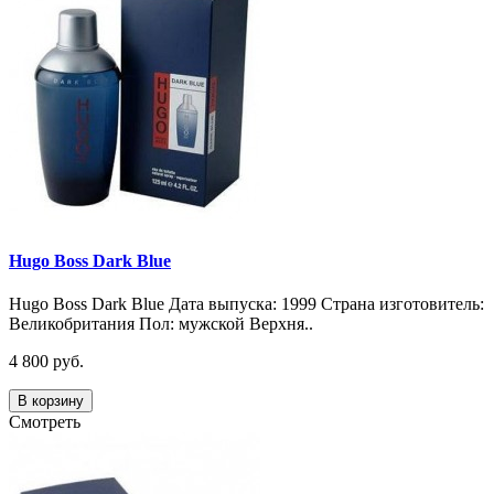
Hugo Boss Dark Blue
Hugo Boss Dark Blue Дата выпуска: 1999 Страна изготовитель:
Великобритания Пол: мужской Верхня..
4 800 руб.
В корзину
Смотреть