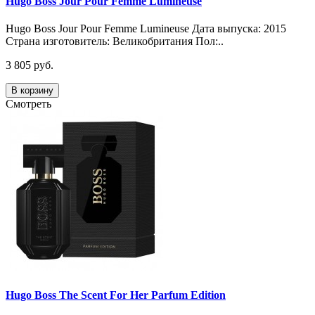
Hugo Boss Jour Pour Femme Lumineuse
Hugo Boss Jour Pour Femme Lumineuse Дата выпуска: 2015
Страна изготовитель: Великобритания Пол:..
3 805 руб.
В корзину
Смотреть
Hugo Boss The Scent For Her Parfum Edition