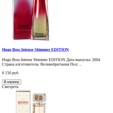
Hugo Boss Intense Shimmer EDITION
Hugo Boss Intense Shimmer EDITION Дата выпуска: 2004
Страна изготовитель: Великобритания Пол: ..
6 150 руб.
В корзину
Смотреть