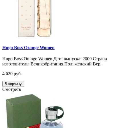
Hugo Boss Orange Women
Hugo Boss Orange Women Дата выпуска: 2009 Страна
изготовитель: Великобритания Пол: женский Вер..
4 620 руб.
В корзину
Смотреть