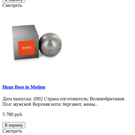
Смотреть
Hugo Boss in Motion
Дата выпуска: 2002 Страна изготовитель: Великобритания
Пол: мужской Верхняя нота: бергамот, живы..
5 780 руб.
В корзину
Смотреть