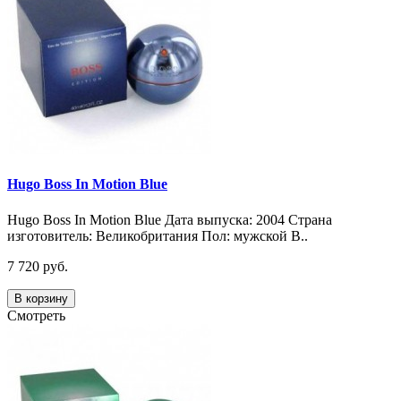
Hugo Boss In Motion Blue
Hugo Boss In Motion Blue Дата выпуска: 2004 Страна
изготовитель: Великобритания Пол: мужской В..
7 720 руб.
В корзину
Смотреть