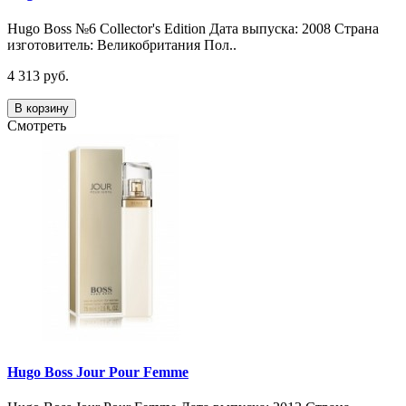
Hugo Boss №6 Collector's Edition Дата выпуска: 2008 Страна
изготовитель: Великобритания Пол..
4 313 руб.
В корзину
Смотреть
Hugo Boss Jour Pour Femme