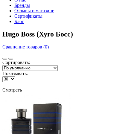
Бренды
Отзывы о магазине
Сертификаты
Блог
Hugo Boss (Хуго Босс)
Сравнение товаров (0)
Сортировать:
Показывать:
Смотреть