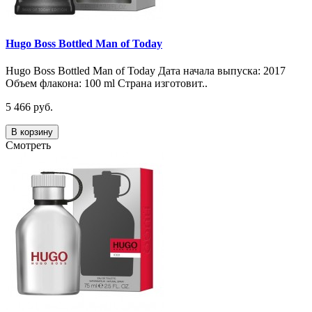
Hugo Boss Bottled Man of Today
Hugo Boss Bottled Man of Today Дата начала выпуска: 2017
Объем флакона: 100 ml Страна изготовит..
5 466 руб.
В корзину
Смотреть