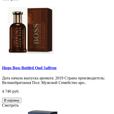
Hugo Boss Bottled Oud Saffron
Дата начала выпуска аромата: 2019 Страна производитель:
Великобритания Пол: Мужской Семейство аро..
4 740 руб.
В корзину
Смотреть