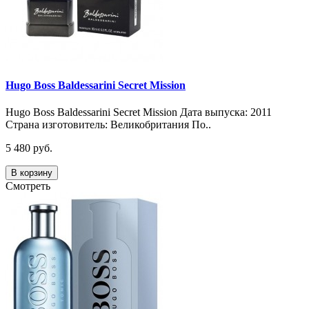
Hugo Boss Baldessarini Secret Mission
Hugo Boss Baldessarini Secret Mission Дата выпуска: 2011
Страна изготовитель: Великобритания По..
5 480 руб.
В корзину
Смотреть