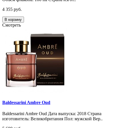
4 355 руб.
В корзину
Смотреть
Baldessarini Ambre Oud
Baldessarini Ambre Oud Дата выпуска: 2018 Страна
изготовитель: Великобритания Пол: мужской Вер..