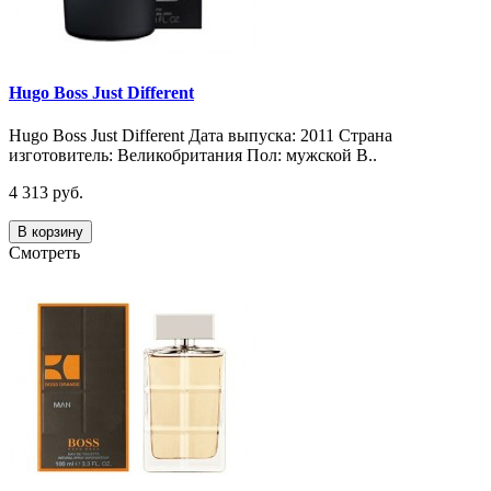
Hugo Boss Just Different
Hugo Boss Just Different Дата выпуска: 2011 Страна
изготовитель: Великобритания Пол: мужской В..
4 313 руб.
В корзину
Смотреть